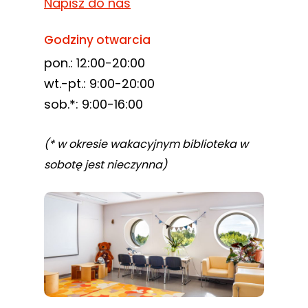
Napisz do nas
Godziny otwarcia
pon.: 12:00-20:00
wt.-pt.: 9:00-20:00
sob.*: 9:00-16:00
(* w okresie wakacyjnym biblioteka w
sobotę jest nieczynna)