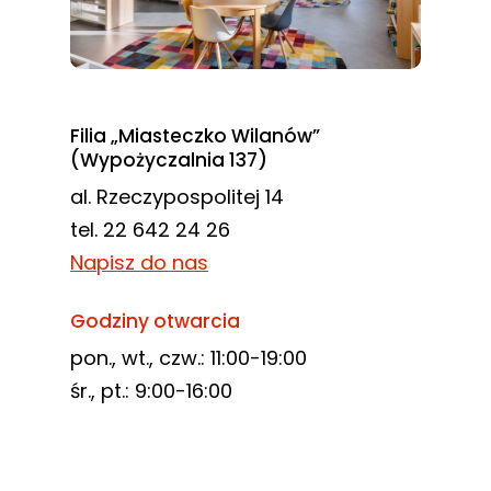
Filia „Miasteczko Wilanów”
(Wypożyczalnia 137)
al. Rzeczypospolitej 14
tel. 22 642 24 26
Napisz do nas
Godziny otwarcia
pon., wt., czw.: 11:00-19:00
śr., pt.: 9:00-16:00