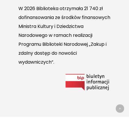
W 2026 Biblioteka otrzymała 21 740 zł
dofinansowania ze środków finansowych
Ministra Kultury i Dziedzictwa
Narodowego w ramach realizacji
Programu Biblioteki Narodowej „Zakup i
zdalny dostęp do nowości
wydawniczych”.
Link
do
Biuletynu
Informacji
Publicznej