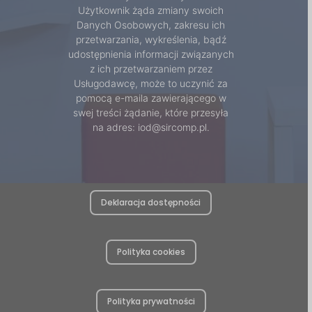
Użytkownik żąda zmiany swoich
Danych Osobowych, zakresu ich
przetwarzania, wykreślenia, bądź
udostępnienia informacji związanych
z ich przetwarzaniem przez
Usługodawcę, może to uczynić za
pomocą e-maila zawierającego w
swej treści żądanie, które przesyła
na adres: iod@sircomp.pl.
Deklaracja dostępności
Polityka cookies
Polityka prywatności