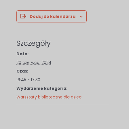
Dodaj do kalendarza
Szczegóły
Data:
20 czerwca, 2024
Czas:
16:45 - 17:30
Wydarzenie kategoria:
Warsztaty biblioteczne dla dzieci