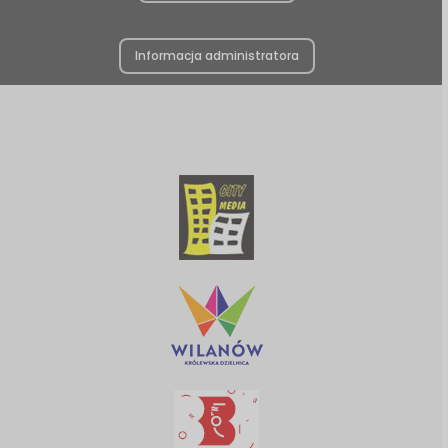
Informacja administratora