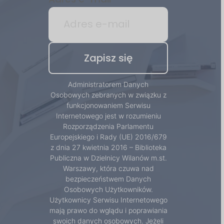
Administratorem Danych
Osobowych zebranych w związku z
funkcjonowaniem Serwisu
Internetowego jest w rozumieniu
Rozporządzenia Parlamentu
Europejskiego i Rady (UE) 2016/679
z dnia 27 kwietnia 2016 – Biblioteka
Publiczna w Dzielnicy Wilanów m.st.
Warszawy, która czuwa nad
bezpieczeństwem Danych
Osobowych Użytkowników.
Użytkownicy Serwisu Internetowego
mają prawo do wglądu i poprawiania
swoich danych osobowych. Jeżeli