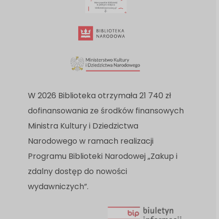
W 2026 Biblioteka otrzymała 21 740 zł
dofinansowania ze środków finansowych
Ministra Kultury i Dziedzictwa
Narodowego w ramach realizacji
Programu Biblioteki Narodowej „Zakup i
zdalny dostęp do nowości
wydawniczych”.
Link