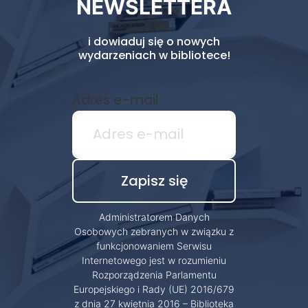
NEWSLETTERA
i dowiaduj się o nowych
wydarzeniach w bibliotece!
Adres e-mail
Administratorem Danych
Osobowych zebranych w związku z
funkcjonowaniem Serwisu
Internetowego jest w rozumieniu
Rozporządzenia Parlamentu
Europejskiego i Rady (UE) 2016/679
z dnia 27 kwietnia 2016 – Biblioteka