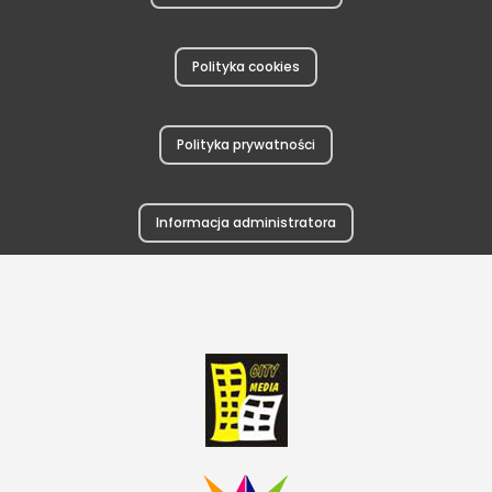
Polityka cookies
Polityka prywatności
Informacja administratora