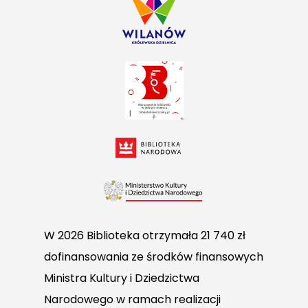
W 2026 Biblioteka otrzymała 21 740 zł
dofinansowania ze środków finansowych
Ministra Kultury i Dziedzictwa
Narodowego w ramach realizacji