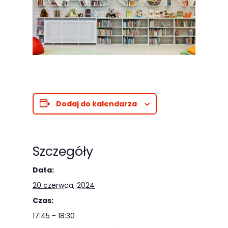
Dodaj do kalendarza
Szczegóły
Data:
20 czerwca, 2024
Czas:
17:45 - 18:30