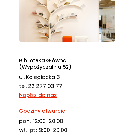
Biblioteka Główna
(Wypożyczalnia 52)
ul. Kolegiacka 3
tel. 22 277 03 77
Napisz do nas
Godziny otwarcia
pon.: 12:00-20:00
wt.-pt.: 9:00-20:00