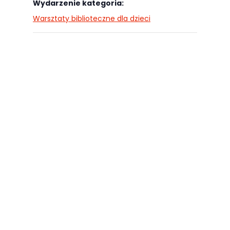
Wydarzenie kategoria:
Warsztaty biblioteczne dla dzieci