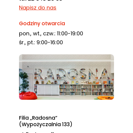
Napisz do nas
Godziny otwarcia
pon., wt., czw.: 11:00-19:00
śr., pt.: 9:00-16:00
Filia „Radosna”
(Wypożyczalnia 133)