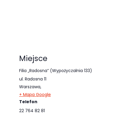
Miejsce
Filia „Radosna” (Wypożyczalnia 133)
ul. Radosna 11
Warszawa
,
+ Mapa Google
Telefon
22 764 82 81