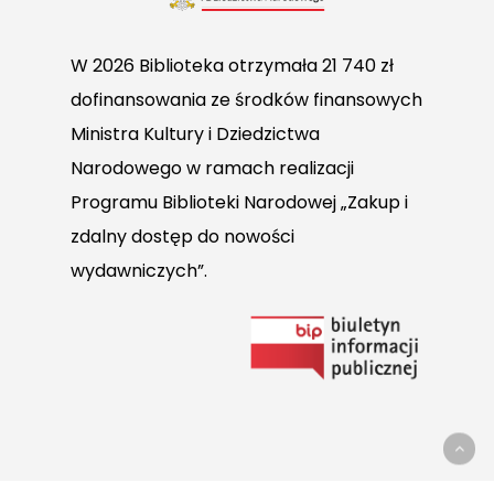
W 2026 Biblioteka otrzymała 21 740 zł
dofinansowania ze środków finansowych
Ministra Kultury i Dziedzictwa
Narodowego w ramach realizacji
Programu Biblioteki Narodowej „Zakup i
zdalny dostęp do nowości
wydawniczych”.
Link
do
Biuletynu
Informacji
Publicznej