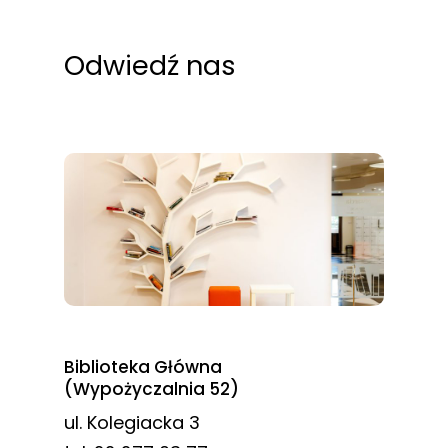
Odwiedź nas
Biblioteka Główna
(Wypożyczalnia 52)
ul. Kolegiacka 3