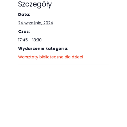
Szczegóły
Data:
24 września, 2024
Czas:
17:45 - 18:30
Wydarzenie kategoria:
Warsztaty biblioteczne dla dzieci