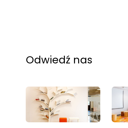
Odwiedź nas