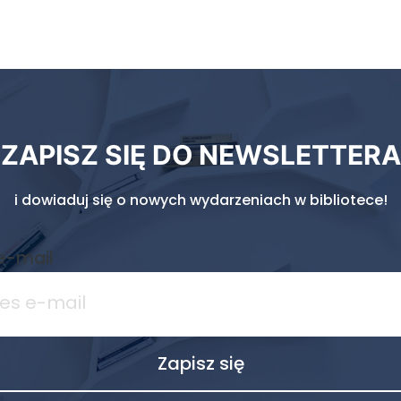
ZAPISZ SIĘ DO NEWSLETTERA
i dowiaduj się o nowych wydarzeniach w bibliotece!
e-mail