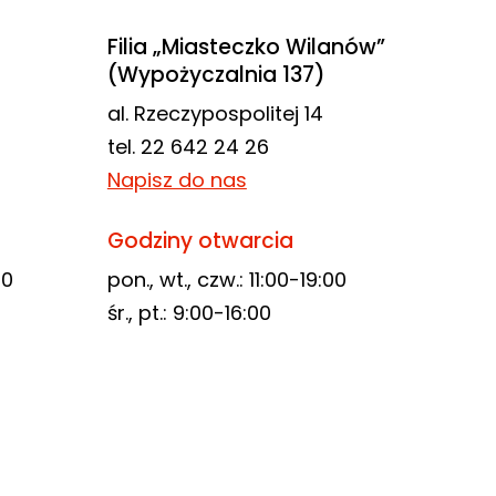
Filia „Miasteczko Wilanów”
(Wypożyczalnia 137)
al. Rzeczypospolitej 14
tel. 22 642 24 26
Napisz do nas
Godziny otwarcia
00
pon., wt., czw.: 11:00-19:00
śr., pt.: 9:00-16:00