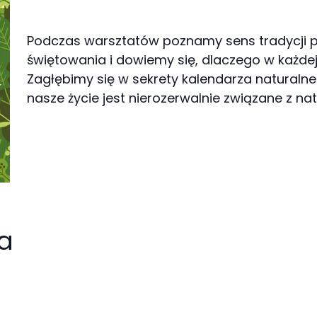
Podczas warsztatów poznamy sens tradycji p
świętowania i dowiemy się, dlaczego w każdej
Zagłębimy się w sekrety kalendarza naturaln
nasze życie jest nierozerwalnie związane z nat
ia