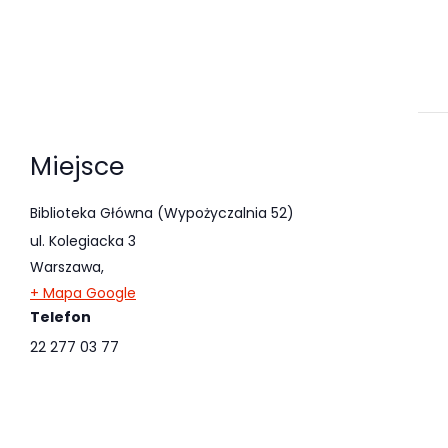
Miejsce
Biblioteka Główna (Wypożyczalnia 52)
ul. Kolegiacka 3
Warszawa
,
+ Mapa Google
Telefon
22 277 03 77