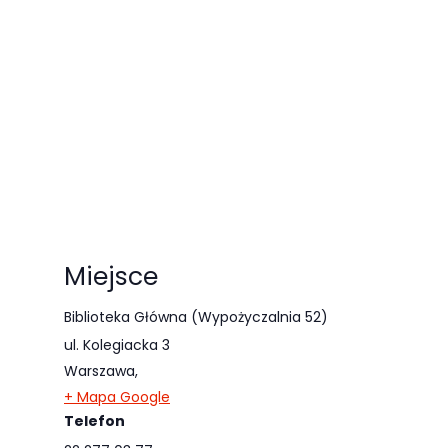
Miejsce
Biblioteka Główna (Wypożyczalnia 52)
ul. Kolegiacka 3
Warszawa
,
+ Mapa Google
Telefon