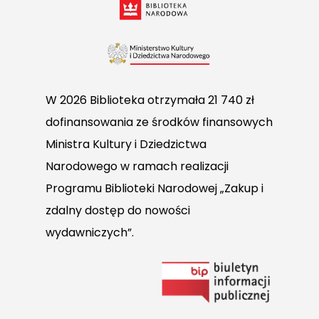
W 2026 Biblioteka otrzymała 21 740 zł
dofinansowania ze środków finansowych
Ministra Kultury i Dziedzictwa
Narodowego w ramach realizacji
Programu Biblioteki Narodowej „Zakup i
zdalny dostęp do nowości
wydawniczych”.
Link
do
Biuletynu