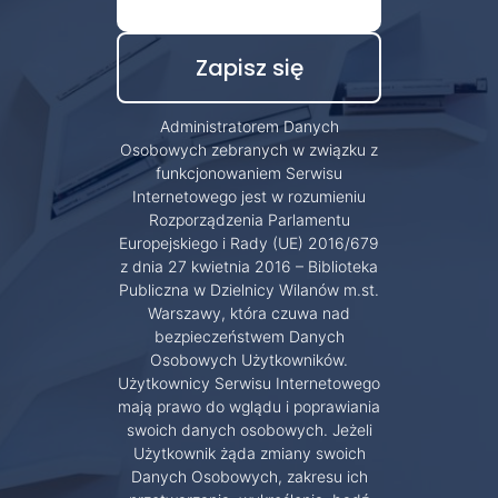
Administratorem Danych
Osobowych zebranych w związku z
funkcjonowaniem Serwisu
Internetowego jest w rozumieniu
Rozporządzenia Parlamentu
Europejskiego i Rady (UE) 2016/679
z dnia 27 kwietnia 2016 – Biblioteka
Publiczna w Dzielnicy Wilanów m.st.
Warszawy, która czuwa nad
bezpieczeństwem Danych
Osobowych Użytkowników.
Użytkownicy Serwisu Internetowego
mają prawo do wglądu i poprawiania
swoich danych osobowych. Jeżeli
Użytkownik żąda zmiany swoich
Danych Osobowych, zakresu ich