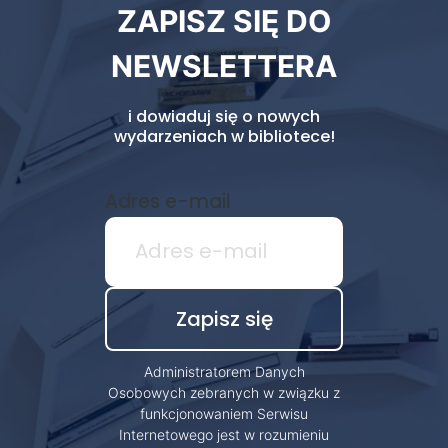
ZAPISZ SIĘ DO
biblioteki
NEWSLETTERA
i dowiaduj się o nowych
wydarzeniach w bibliotece!
Adres e-mail
Administratorem Danych
Osobowych zebranych w związku z
funkcjonowaniem Serwisu
Internetowego jest w rozumieniu