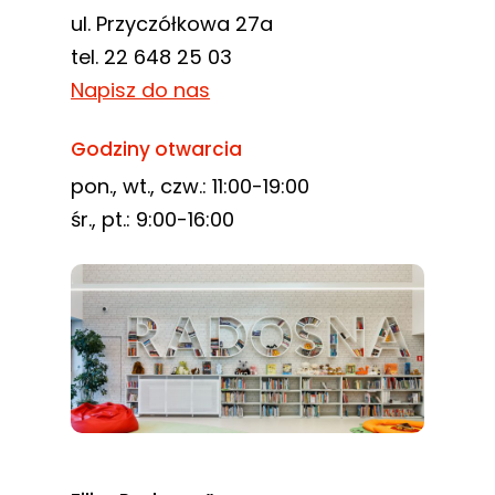
ul. Przyczółkowa 27a
tel. 22 648 25 03
Napisz do nas
Godziny otwarcia
pon., wt., czw.: 11:00-19:00
śr., pt.: 9:00-16:00