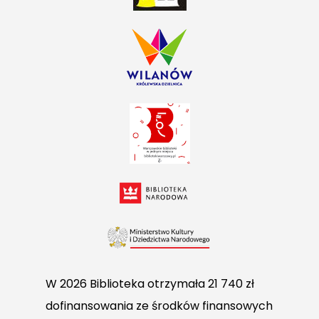
W 2026 Biblioteka otrzymała 21 740 zł
dofinansowania ze środków finansowych