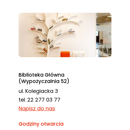
Biblioteka Główna
(Wypożyczalnia 52)
ul. Kolegiacka 3
tel. 22 277 03 77
Napisz do nas
Godziny otwarcia