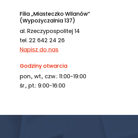
Filia „Miasteczko Wilanów”
(Wypożyczalnia 137)
al. Rzeczypospolitej 14
tel. 22 642 24 26
Napisz do nas
Godziny otwarcia
pon., wt., czw.: 11:00-19:00
śr., pt.: 9:00-16:00
Newsletter