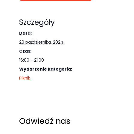
Szczegóły
Data:
20 października, 2024
Czas:
16:00 - 21:00
Wydarzenie kategoria:
Piknik
Odwiedź nas