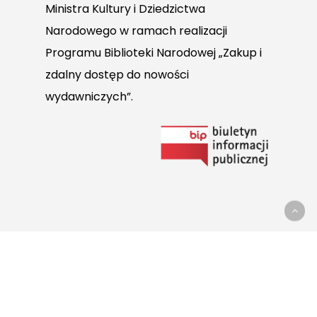
Ministra Kultury i Dziedzictwa
Narodowego w ramach realizacji
Programu Biblioteki Narodowej „Zakup i
zdalny dostęp do nowości
wydawniczych”.
Link
do
Biuletynu
Informacji
Publicznej