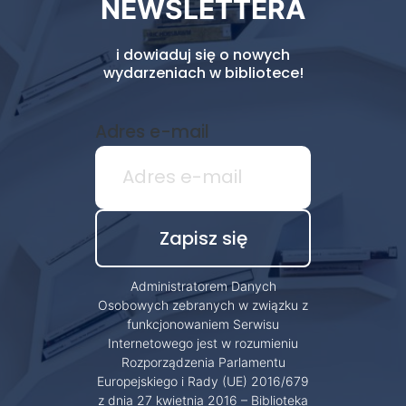
NEWSLETTERA
i dowiaduj się o nowych
wydarzeniach w bibliotece!
Adres e-mail
Administratorem Danych
Osobowych zebranych w związku z
funkcjonowaniem Serwisu
Internetowego jest w rozumieniu
Rozporządzenia Parlamentu
Europejskiego i Rady (UE) 2016/679
z dnia 27 kwietnia 2016 – Biblioteka