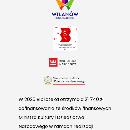
W 2026 Biblioteka otrzymała 21 740 zł
dofinansowania ze środków finansowych
Ministra Kultury i Dziedzictwa
Narodowego w ramach realizacji