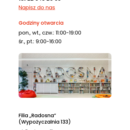
Napisz do nas
Godziny otwarcia
pon., wt., czw.: 11:00-19:00
śr., pt.: 9:00-16:00
Filia „Radosna”
(Wypożyczalnia 133)