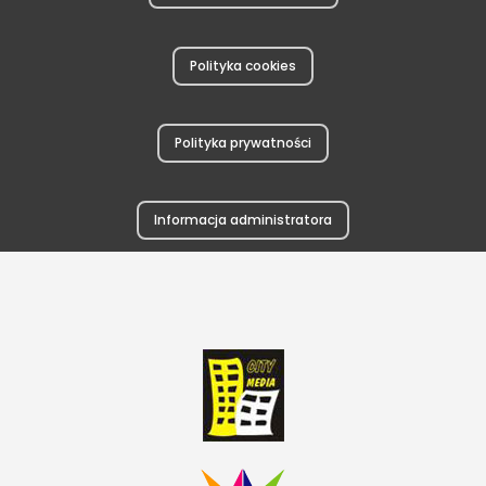
Polityka cookies
Polityka prywatności
Informacja administratora