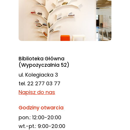
Biblioteka Główna
(Wypożyczalnia 52)
ul. Kolegiacka 3
tel. 22 277 03 77
Napisz do nas
Godziny otwarcia
pon.: 12:00-20:00
wt.-pt.: 9:00-20:00