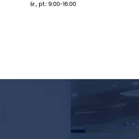
śr., pt.: 9:00-16:00