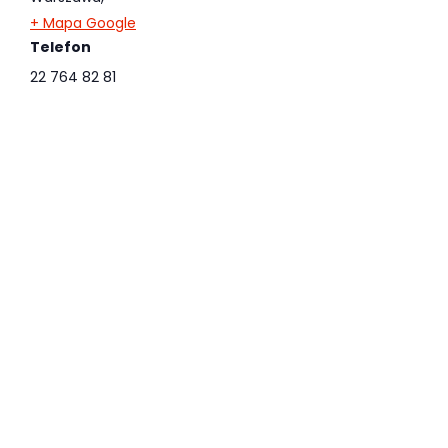
+ Mapa Google
Telefon
22 764 82 81