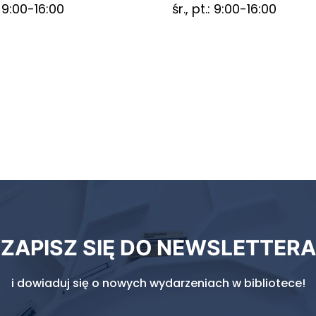
.: 9:00-16:00
śr., pt.: 9:00-16:00
ZAPISZ SIĘ DO NEWSLETTERA
i dowiaduj się o nowych wydarzeniach w bibliotece!