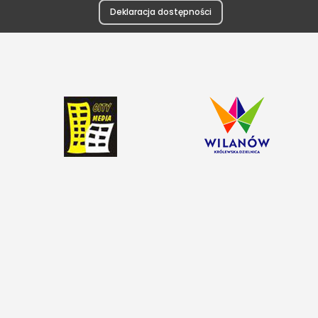
Deklaracja dostępności