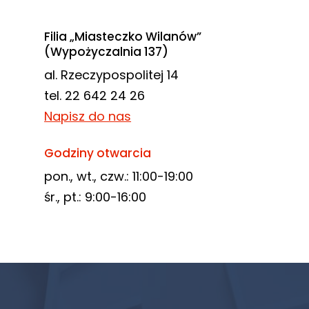
Filia „Miasteczko Wilanów”
(Wypożyczalnia 137)
al. Rzeczypospolitej 14
tel. 22 642 24 26
Napisz do nas
Godziny otwarcia
pon., wt., czw.: 11:00-19:00
śr., pt.: 9:00-16:00
Newsletter