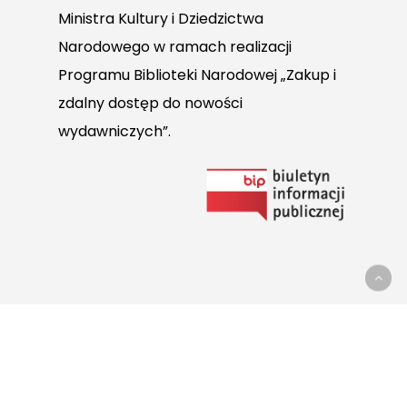
Ministra Kultury i Dziedzictwa
Narodowego w ramach realizacji
Programu Biblioteki Narodowej „Zakup i
zdalny dostęp do nowości
wydawniczych”.
Link
do
Biuletynu
Informacji
Publicznej