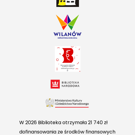
W 2026 Biblioteka otrzymała 21 740 zł
dofinansowania ze środków finansowych