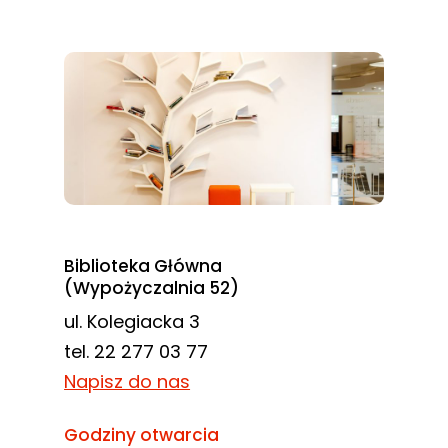
Biblioteka Główna
(Wypożyczalnia 52)
ul. Kolegiacka 3
tel. 22 277 03 77
Napisz do nas
Godziny otwarcia