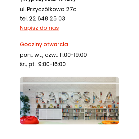
ul. Przyczółkowa 27a
tel. 22 648 25 03
Napisz do nas
Godziny otwarcia
pon., wt., czw.: 11:00-19:00
śr., pt.: 9:00-16:00