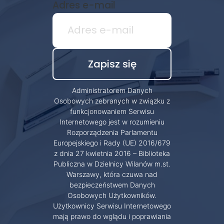
Adres e-mail
Administratorem Danych
Osobowych zebranych w związku z
funkcjonowaniem Serwisu
Internetowego jest w rozumieniu
Rozporządzenia Parlamentu
Europejskiego i Rady (UE) 2016/679
z dnia 27 kwietnia 2016 – Biblioteka
Publiczna w Dzielnicy Wilanów m.st.
Warszawy, która czuwa nad
bezpieczeństwem Danych
Osobowych Użytkowników.
Użytkownicy Serwisu Internetowego
mają prawo do wglądu i poprawiania