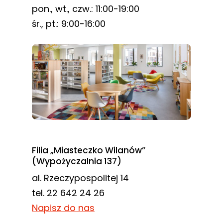
pon., wt., czw.: 11:00-19:00
śr., pt.: 9:00-16:00
Filia „Miasteczko Wilanów”
(Wypożyczalnia 137)
al. Rzeczypospolitej 14
tel. 22 642 24 26
Napisz do nas