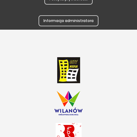
Informacja administratora