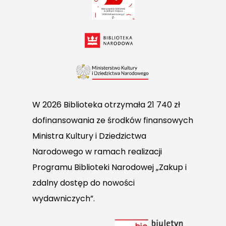
W 2026 Biblioteka otrzymała 21 740 zł
dofinansowania ze środków finansowych
Ministra Kultury i Dziedzictwa
Narodowego w ramach realizacji
Programu Biblioteki Narodowej „Zakup i
zdalny dostęp do nowości
wydawniczych”.
Link