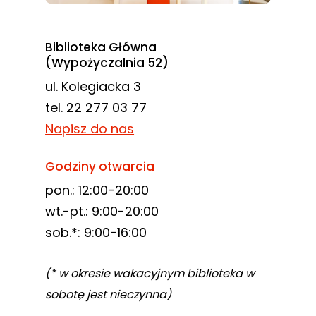
Biblioteka Główna
(Wypożyczalnia 52)
ul. Kolegiacka 3
tel. 22 277 03 77
Napisz do nas
Godziny otwarcia
pon.: 12:00-20:00
wt.-pt.: 9:00-20:00
sob.*: 9:00-16:00
(* w okresie wakacyjnym biblioteka w
sobotę jest nieczynna)