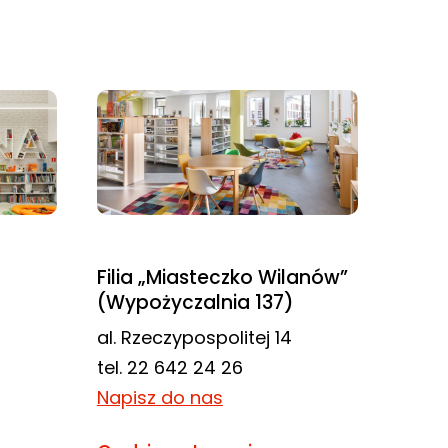
Filia „Miasteczko Wilanów”
(Wypożyczalnia 137)
al. Rzeczypospolitej 14
tel. 22 642 24 26
Napisz do nas