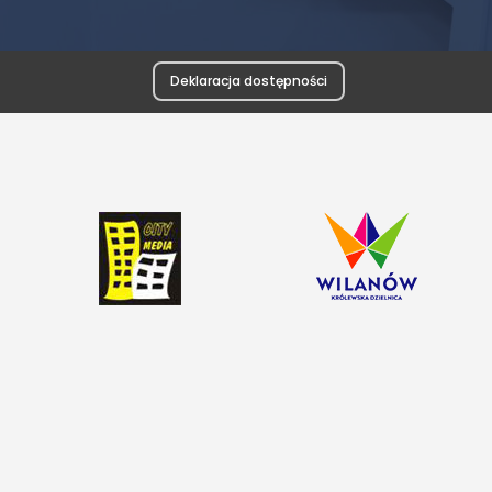
Deklaracja dostępności