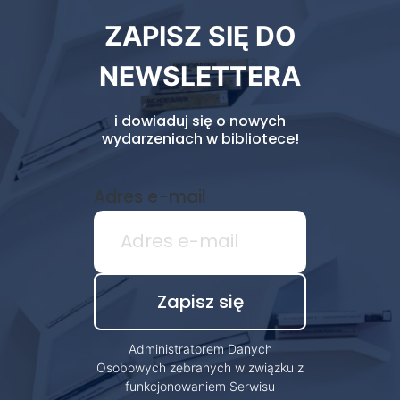
Newsletter
ZAPISZ SIĘ DO
biblioteki
NEWSLETTERA
i dowiaduj się o nowych
wydarzeniach w bibliotece!
Adres e-mail
Administratorem Danych
Osobowych zebranych w związku z
funkcjonowaniem Serwisu