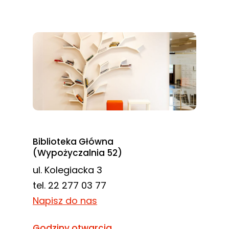
Biblioteka Główna
(Wypożyczalnia 52)
ul. Kolegiacka 3
tel. 22 277 03 77
Napisz do nas
Godziny otwarcia