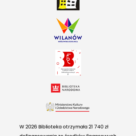
W 2026 Biblioteka otrzymała 21 740 zł