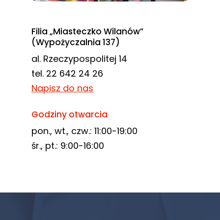
Filia „Miasteczko Wilanów”
(Wypożyczalnia 137)
al. Rzeczypospolitej 14
tel. 22 642 24 26
Napisz do nas
Godziny otwarcia
pon., wt., czw.: 11:00-19:00
śr., pt.: 9:00-16:00