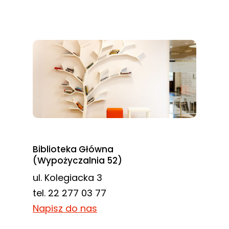
Biblioteka Główna
(Wypożyczalnia 52)
ul. Kolegiacka 3
tel. 22 277 03 77
Napisz do nas