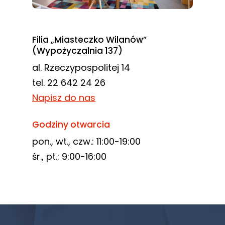
Filia „Miasteczko Wilanów”
(Wypożyczalnia 137)
al. Rzeczypospolitej 14
tel. 22 642 24 26
Napisz do nas
Godziny otwarcia
pon., wt., czw.: 11:00-19:00
śr., pt.: 9:00-16:00