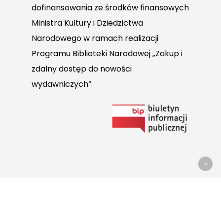
dofinansowania ze środków finansowych
Ministra Kultury i Dziedzictwa
Narodowego w ramach realizacji
Programu Biblioteki Narodowej „Zakup i
zdalny dostęp do nowości
wydawniczych”.
Link
do
Biuletynu
Informacji
Publicznej