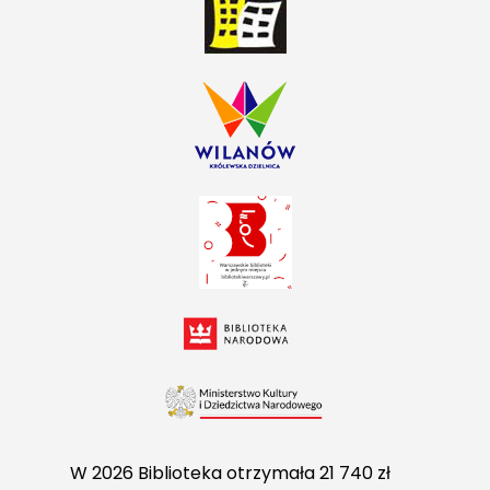
W 2026 Biblioteka otrzymała 21 740 zł