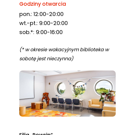
Godziny otwarcia
pon.: 12:00-20:00
wt.-pt.: 9:00-20:00
sob.*: 9:00-16:00
(* w okresie wakacyjnym biblioteka w
sobotę jest nieczynna)