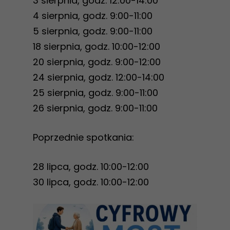
3 sierpnia, godz. 12:00-14:00
4 sierpnia, godz. 9:00-11:00
5 sierpnia, godz. 9:00-11:00
18 sierpnia, godz. 10:00-12:00
20 sierpnia, godz. 9:00-12:00
24 sierpnia, godz. 12:00-14:00
25 sierpnia, godz. 9:00-11:00
26 sierpnia, godz. 9:00-11:00
Poprzednie spotkania:
28 lipca, godz. 10:00-12:00
30 lipca, godz. 10:00-12:00