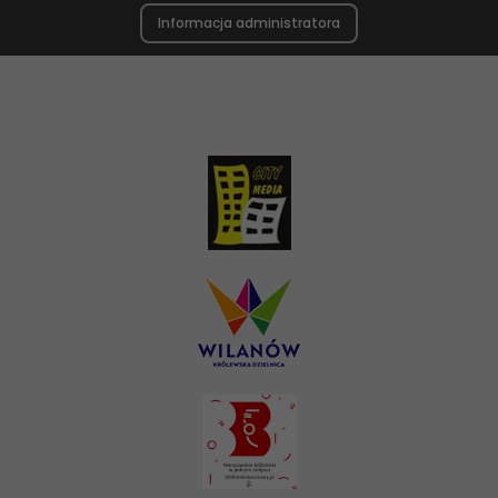
Informacja administratora