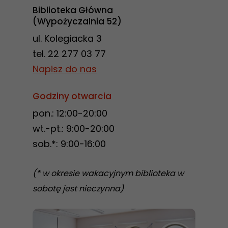
Biblioteka Główna
(Wypożyczalnia 52)
ul. Kolegiacka 3
tel. 22 277 03 77
Napisz do nas
Godziny otwarcia
pon.: 12:00-20:00
wt.-pt.: 9:00-20:00
sob.*: 9:00-16:00
(* w okresie wakacyjnym biblioteka w
sobotę jest nieczynna)