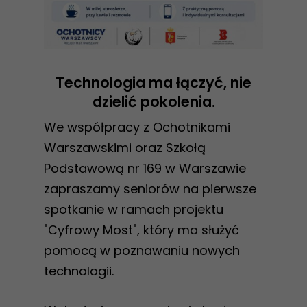
Technologia ma łączyć, nie
dzielić pokolenia.
We współpracy z Ochotnikami
Warszawskimi oraz Szkołą
Podstawową nr 169 w Warszawie
zapraszamy seniorów na pierwsze
spotkanie w ramach projektu
"Cyfrowy Most", który ma służyć
pomocą w poznawaniu nowych
technologii.