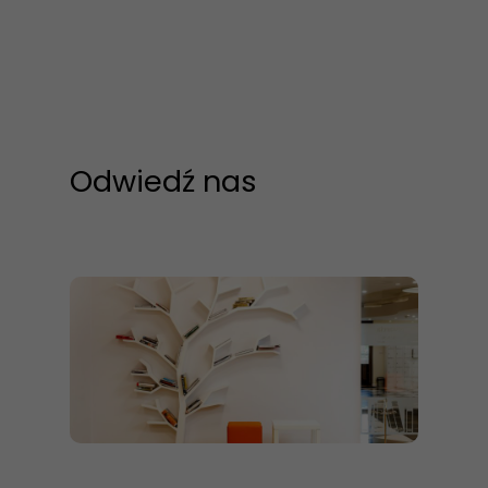
Odwiedź nas