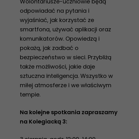
Wolontariusze-uczniowie będą
odpowiadać na pytania i
wyjaśniać, jak korzystać ze
smartfona, używać aplikacji oraz
komunikatorów. Opowiedzą i
pokażą, jak zadbać o
bezpieczeństwo w sieci. Przybliżą
także możliwości, jakie daje
sztuczna inteligencja. Wszystko w
miłej atmosferze i we właściwym
tempie.
Na kolejne spotkania zapraszamy
na Kolegiacką 3: