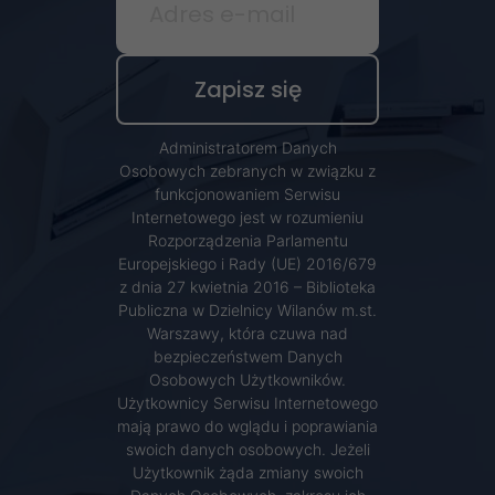
Administratorem Danych
Osobowych zebranych w związku z
funkcjonowaniem Serwisu
Internetowego jest w rozumieniu
Rozporządzenia Parlamentu
Europejskiego i Rady (UE) 2016/679
z dnia 27 kwietnia 2016 – Biblioteka
Publiczna w Dzielnicy Wilanów m.st.
Warszawy, która czuwa nad
bezpieczeństwem Danych
Osobowych Użytkowników.
Użytkownicy Serwisu Internetowego
mają prawo do wglądu i poprawiania
swoich danych osobowych. Jeżeli
Użytkownik żąda zmiany swoich