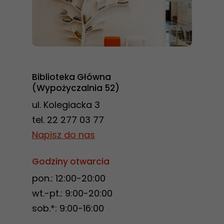
Biblioteka Główna
(Wypożyczalnia 52)
ul. Kolegiacka 3
tel. 22 277 03 77
Napisz do nas
Godziny otwarcia
pon.: 12:00-20:00
wt.-pt.: 9:00-20:00
sob.*: 9:00-16:00