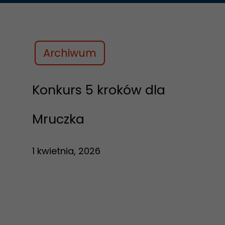
Archiwum
Konkurs 5 kroków dla
Mruczka
1 kwietnia, 2026