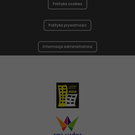
Polityka cookies
Polityka prywatności
Informacja administratora