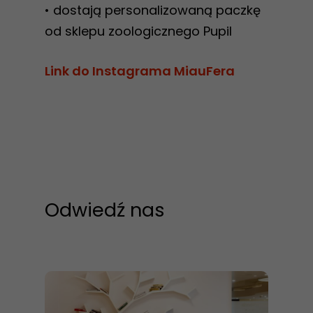
• dostają personalizowaną paczkę
od sklepu zoologicznego Pupil
Link do Instagrama MiauFera
Odwiedź nas