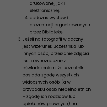
drukowanej, jak i
elektronicznej,
podczas wystaw i
prezentacji organizowanych
przez Bibliotekę.
Jeżeli na fotografii widoczny
jest wizerunek uczestnika lub
innych osób, przesłanie zdjęcia
jest równoznaczne z
oświadczeniem, że uczestnik
posiada zgodę wszystkich
widocznych osób (a w
przypadku osób niepełnoletnich
– zgodę ich rodziców lub
opiekunów prawnych) na