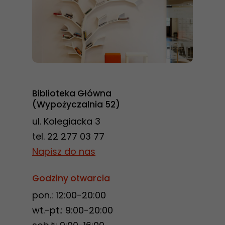
Biblioteka Główna
(Wypożyczalnia 52)
ul. Kolegiacka 3
tel. 22 277 03 77
Napisz do nas
Godziny otwarcia
pon.: 12:00-20:00
wt.-pt.: 9:00-20:00