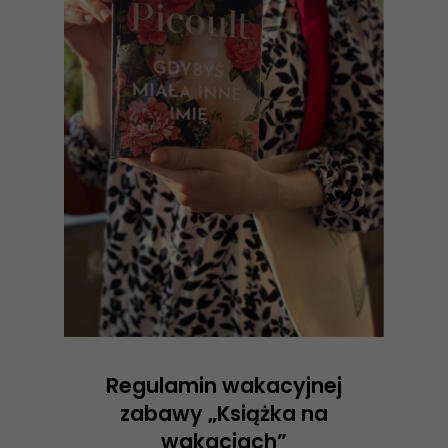
Regulamin wakacyjnej
zabawy „Książka na
wakacjach”