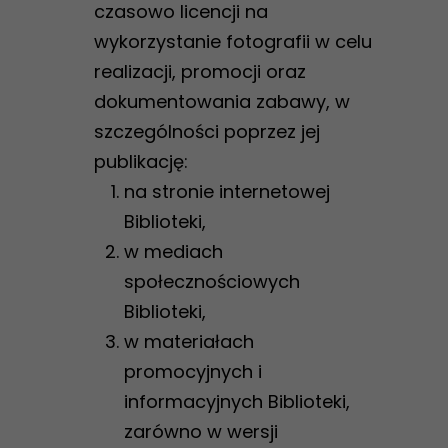
czasowo licencji na
wykorzystanie fotografii w celu
realizacji, promocji oraz
dokumentowania zabawy, w
szczególności poprzez jej
publikację:
na stronie internetowej
Biblioteki,
w mediach
społecznościowych
Biblioteki,
w materiałach
promocyjnych i
informacyjnych Biblioteki,
zarówno w wersji