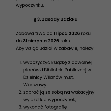
wypoczynku.
§ 3. Zasady udziału
Zabawa trwa od
1 lipca 2026
roku
do
31 sierpnia 2026
roku.
Aby wziąć udział w zabawie, należy:
wypożyczyć książkę z dowolnej
placówki Biblioteki Publicznej w
Dzielnicy Wilanów m.st.
Warszawy
zabrać ją ze sobą na wakacyjny
wyjazd lub wypoczynek,
wykonać fotografię