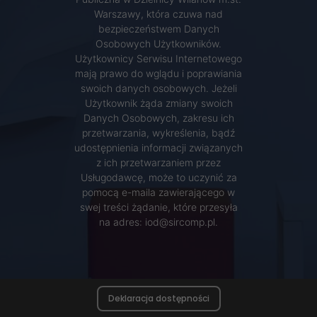
Warszawy, która czuwa nad
bezpieczeństwem Danych
Osobowych Użytkowników.
Użytkownicy Serwisu Internetowego
mają prawo do wglądu i poprawiania
swoich danych osobowych. Jeżeli
Użytkownik żąda zmiany swoich
Danych Osobowych, zakresu ich
przetwarzania, wykreślenia, bądź
udostępnienia informacji związanych
z ich przetwarzaniem przez
Usługodawcę, może to uczynić za
pomocą e-maila zawierającego w
swej treści żądanie, które przesyła
na adres: iod@sircomp.pl.
Deklaracja dostępności