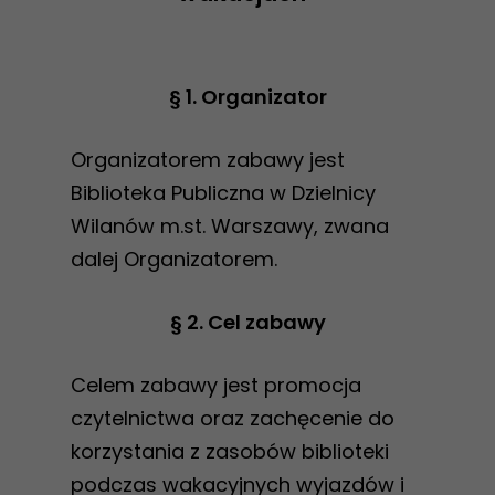
§ 1. Organizator
Organizatorem zabawy jest
Biblioteka Publiczna w Dzielnicy
Wilanów m.st. Warszawy, zwana
dalej Organizatorem.
§ 2. Cel zabawy
Celem zabawy jest promocja
czytelnictwa oraz zachęcenie do
korzystania z zasobów biblioteki
podczas wakacyjnych wyjazdów i