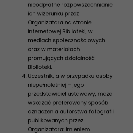
nieodpłatne rozpowszechnianie
ich wizerunku przez
Organizatora na stronie
internetowej Biblioteki, w
mediach społecznościowych
oraz w materiałach
promujących działalność
Biblioteki.
Uczestnik, a w przypadku osoby
niepełnoletniej – jego
przedstawiciel ustawowy, może
wskazać preferowany sposób
oznaczenia autorstwa fotografii
publikowanych przez
Organizatora: imieniem i