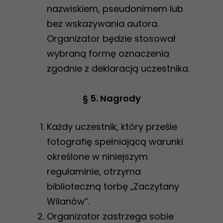
nazwiskiem, pseudonimem lub
bez wskazywania autora.
Organizator będzie stosował
wybraną formę oznaczenia
zgodnie z deklaracją uczestnika.
§ 5. Nagrody
Każdy uczestnik, który prześle
fotografię spełniającą warunki
określone w niniejszym
regulaminie, otrzyma
biblioteczną torbę „Zaczytany
Wilanów”.
Organizator zastrzega sobie