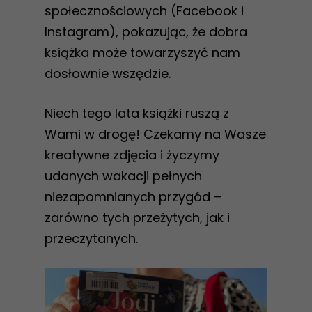
społecznościowych (Facebook i
Instagram), pokazując, że dobra
książka może towarzyszyć nam
dosłownie wszędzie.
Niech tego lata książki ruszą z
Wami w drogę! Czekamy na Wasze
kreatywne zdjęcia i życzymy
udanych wakacji pełnych
niezapomnianych przygód –
zarówno tych przeżytych, jak i
przeczytanych.