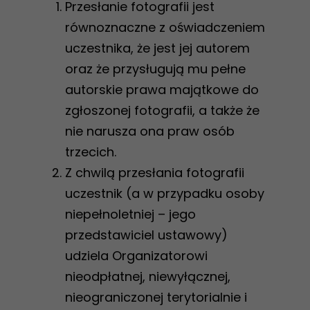
Przesłanie fotografii jest
równoznaczne z oświadczeniem
uczestnika, że jest jej autorem
oraz że przysługują mu pełne
autorskie prawa majątkowe do
zgłoszonej fotografii, a także że
nie narusza ona praw osób
trzecich.
Z chwilą przesłania fotografii
uczestnik (a w przypadku osoby
niepełnoletniej – jego
przedstawiciel ustawowy)
udziela Organizatorowi
nieodpłatnej, niewyłącznej,
nieograniczonej terytorialnie i