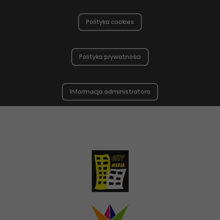
Polityka cookies
Polityka prywatności
Informacja administratora