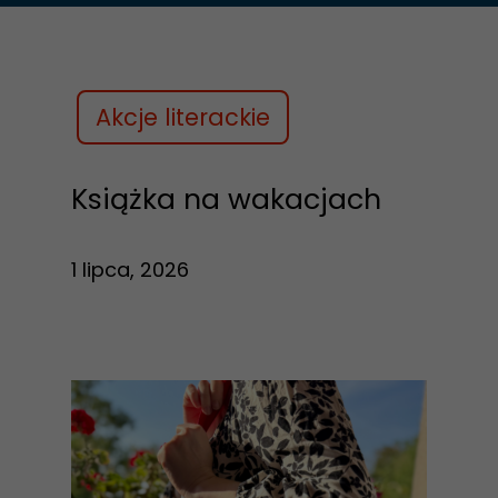
Akcje literackie
Książka na wakacjach
1 lipca, 2026