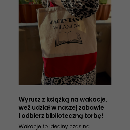
Wyrusz z książką na wakacje,
weź udział w naszej zabawie
i odbierz biblioteczną torbę!
Wakacje to idealny czas na