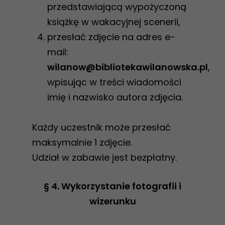
przedstawiającą wypożyczoną
książkę w wakacyjnej scenerii,
przesłać zdjęcie na adres e-
mail:
wilanow@bibliotekawilanowska.pl
,
wpisując w treści wiadomości
imię i nazwisko autora zdjęcia.
Każdy uczestnik może przesłać
maksymalnie 1 zdjęcie.
Udział w zabawie jest bezpłatny.
§ 4. Wykorzystanie fotografii i
wizerunku