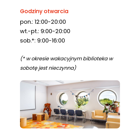
Godziny otwarcia
pon.: 12:00-20:00
wt.-pt.: 9:00-20:00
sob.*: 9:00-16:00
(* w okresie wakacyjnym biblioteka w
sobotę jest nieczynna)