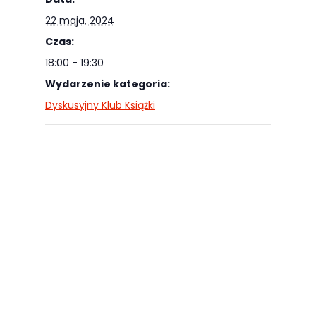
22 maja, 2024
Czas:
18:00 - 19:30
Wydarzenie kategoria:
Dyskusyjny Klub Książki