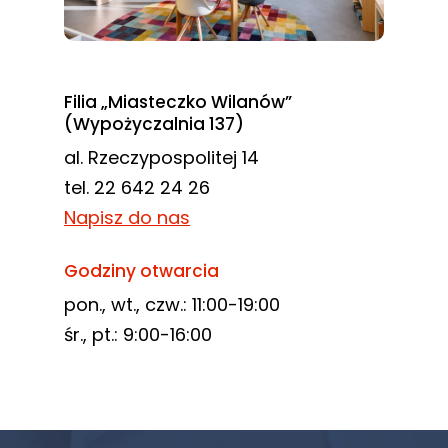
Filia „Miasteczko Wilanów”
(Wypożyczalnia 137)
al. Rzeczypospolitej 14
tel. 22 642 24 26
Napisz do nas
Godziny otwarcia
pon., wt., czw.: 11:00-19:00
śr., pt.: 9:00-16:00