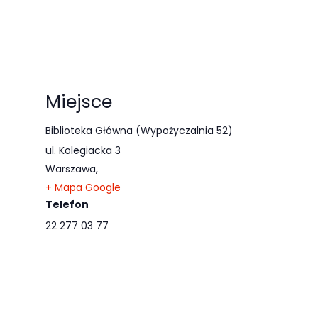
Miejsce
Biblioteka Główna (Wypożyczalnia 52)
ul. Kolegiacka 3
Warszawa
,
+ Mapa Google
Telefon
22 277 03 77