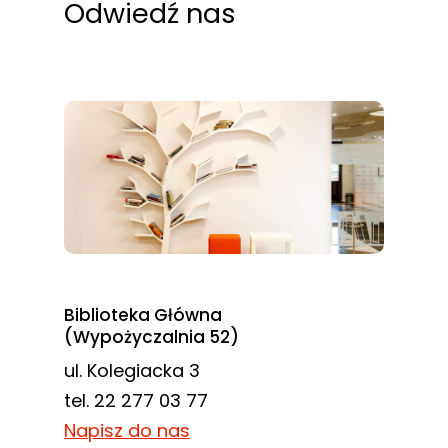
Odwiedź nas
Biblioteka Główna
(Wypożyczalnia 52)
ul. Kolegiacka 3
tel. 22 277 03 77
Napisz do nas