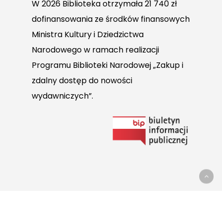
W 2026 Biblioteka otrzymała 21 740 zł
dofinansowania ze środków finansowych
Ministra Kultury i Dziedzictwa
Narodowego w ramach realizacji
Programu Biblioteki Narodowej „Zakup i
zdalny dostęp do nowości
wydawniczych”.
Link
do
Biuletynu
Informacji
Publicznej