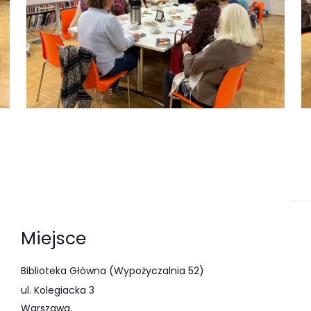
Miejsce
Biblioteka Główna (Wypożyczalnia 52)
ul. Kolegiacka 3
Warszawa
,