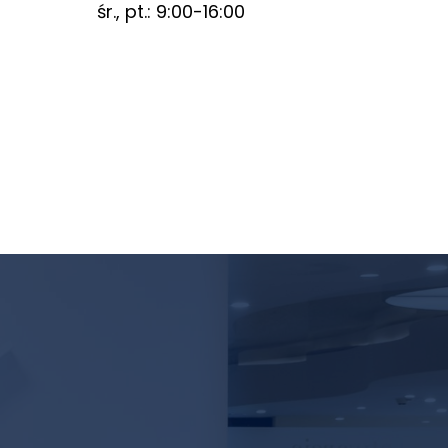
śr., pt.: 9:00-16:00