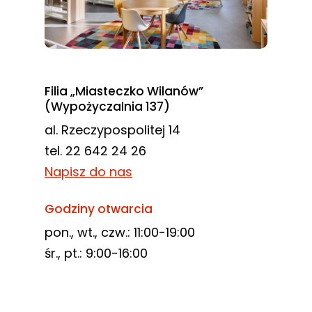
Filia „Miasteczko Wilanów”
(Wypożyczalnia 137)
al. Rzeczypospolitej 14
tel. 22 642 24 26
Napisz do nas
Godziny otwarcia
pon., wt., czw.: 11:00-19:00
śr., pt.: 9:00-16:00