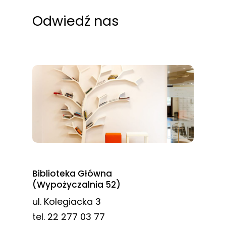
Odwiedź nas
Biblioteka Główna
(Wypożyczalnia 52)
ul. Kolegiacka 3
tel. 22 277 03 77