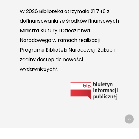
W 2026 Biblioteka otrzymała 21 740 zł
dofinansowania ze środków finansowych
Ministra Kultury i Dziedzictwa
Narodowego w ramach realizacji
Programu Biblioteki Narodowej „Zakup i
zdalny dostęp do nowości
wydawniczych”.
Link
do
Biuletynu
Informacji
Publicznej