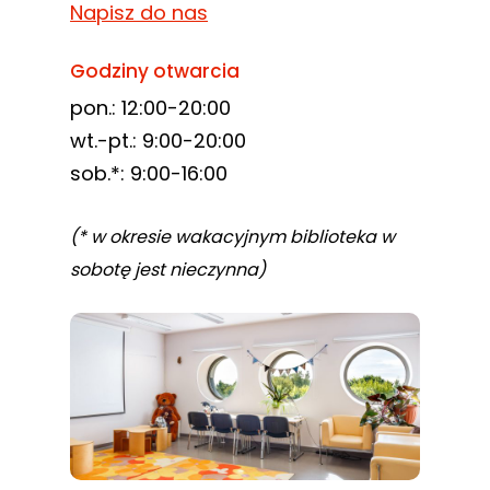
Napisz do nas
Godziny otwarcia
pon.: 12:00-20:00
wt.-pt.: 9:00-20:00
sob.*: 9:00-16:00
(* w okresie wakacyjnym biblioteka w
sobotę jest nieczynna)