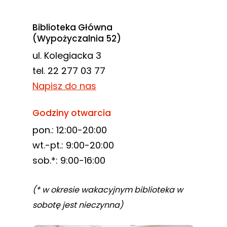
Biblioteka Główna
(Wypożyczalnia 52)
ul. Kolegiacka 3
tel. 22 277 03 77
Napisz do nas
Godziny otwarcia
pon.: 12:00-20:00
wt.-pt.: 9:00-20:00
sob.*: 9:00-16:00
(* w okresie wakacyjnym biblioteka w
sobotę jest nieczynna)