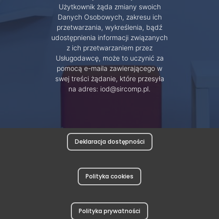
Użytkownik żąda zmiany swoich
Danych Osobowych, zakresu ich
przetwarzania, wykreślenia, bądź
udostępnienia informacji związanych
z ich przetwarzaniem przez
Usługodawcę, może to uczynić za
pomocą e-maila zawierającego w
swej treści żądanie, które przesyła
na adres: iod@sircomp.pl.
Deklaracja dostępności
Polityka cookies
Polityka prywatności