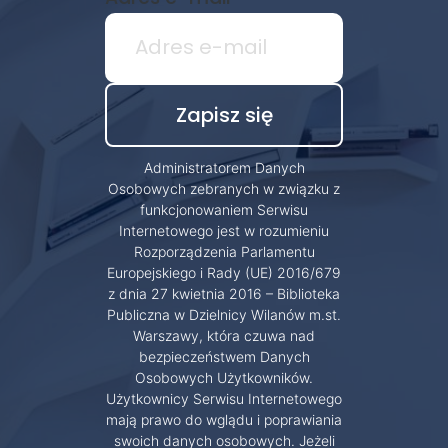
Administratorem Danych
Osobowych zebranych w związku z
funkcjonowaniem Serwisu
Internetowego jest w rozumieniu
Rozporządzenia Parlamentu
Europejskiego i Rady (UE) 2016/679
z dnia 27 kwietnia 2016 – Biblioteka
Publiczna w Dzielnicy Wilanów m.st.
Warszawy, która czuwa nad
bezpieczeństwem Danych
Osobowych Użytkowników.
Użytkownicy Serwisu Internetowego
mają prawo do wglądu i poprawiania
swoich danych osobowych. Jeżeli