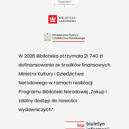
W 2026 Biblioteka otrzymała 21 740 zł
dofinansowania ze środków finansowych
Ministra Kultury i Dziedzictwa
Narodowego w ramach realizacji
Programu Biblioteki Narodowej „Zakup i
zdalny dostęp do nowości
wydawniczych”.
Link