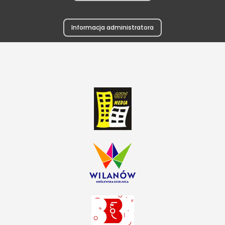
Informacja administratora