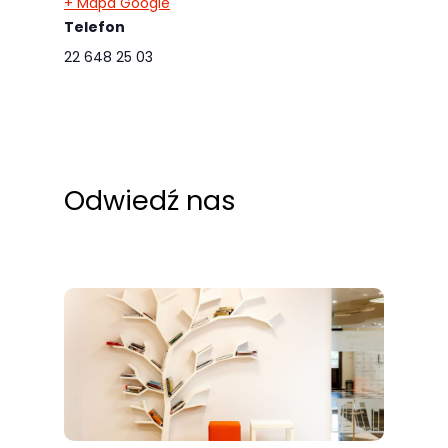
+ Mapa Google
Telefon
22 648 25 03
Odwiedź nas