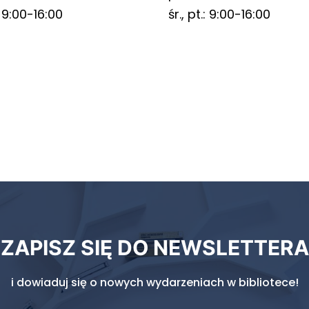
.: 9:00-16:00
śr., pt.: 9:00-16:00
ZAPISZ SIĘ DO NEWSLETTERA
i dowiaduj się o nowych wydarzeniach w bibliotece!