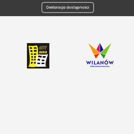
Deklaracja dostępności