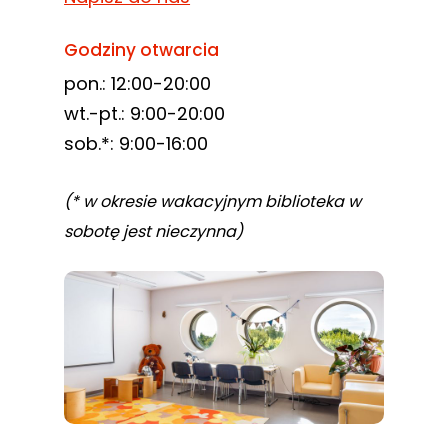
Godziny otwarcia
pon.: 12:00-20:00
wt.-pt.: 9:00-20:00
sob.*: 9:00-16:00
(* w okresie wakacyjnym biblioteka w
sobotę jest nieczynna)