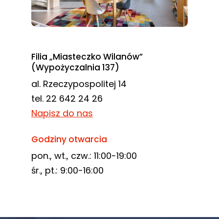
Filia „Miasteczko Wilanów”
(Wypożyczalnia 137)
al. Rzeczypospolitej 14
tel. 22 642 24 26
Napisz do nas
Godziny otwarcia
pon., wt., czw.: 11:00-19:00
śr., pt.: 9:00-16:00