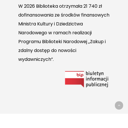
W 2026 Biblioteka otrzymała 21 740 zł
dofinansowania ze środków finansowych
Ministra Kultury i Dziedzictwa
Narodowego w ramach realizacji
Programu Biblioteki Narodowej „Zakup i
zdalny dostęp do nowości
wydawniczych”.
Link
do
Biuletynu
Informacji
Publicznej