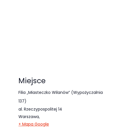
Miejsce
Filia „Miasteczko Wilanów” (Wypożyczalnia
137)
al. Rzeczypospolitej 14
Warszawa
,
+ Mapa Google