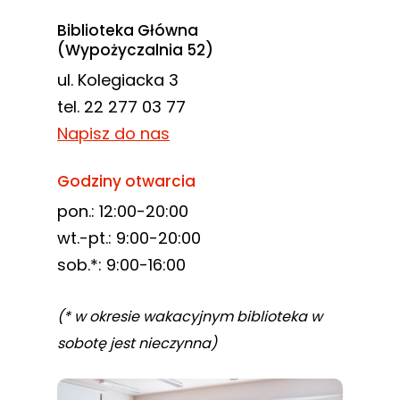
Biblioteka Główna
(Wypożyczalnia 52)
ul. Kolegiacka 3
tel. 22 277 03 77
Napisz do nas
Godziny otwarcia
pon.: 12:00-20:00
wt.-pt.: 9:00-20:00
sob.*: 9:00-16:00
(* w okresie wakacyjnym biblioteka w
sobotę jest nieczynna)