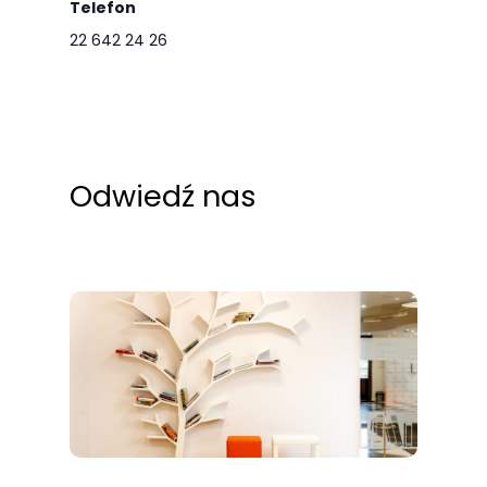
Telefon
22 642 24 26
Odwiedź nas