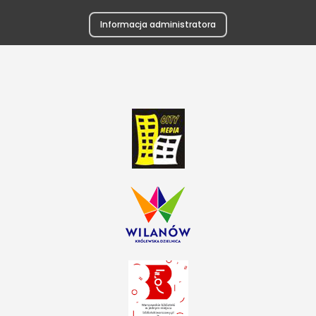
Informacja administratora