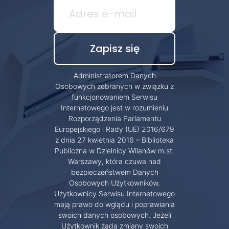
Administratorem Danych
Osobowych zebranych w związku z
funkcjonowaniem Serwisu
Internetowego jest w rozumieniu
Rozporządzenia Parlamentu
Europejskiego i Rady (UE) 2016/679
z dnia 27 kwietnia 2016 – Biblioteka
Publiczna w Dzielnicy Wilanów m.st.
Warszawy, która czuwa nad
bezpieczeństwem Danych
Osobowych Użytkowników.
Użytkownicy Serwisu Internetowego
mają prawo do wglądu i poprawiania
swoich danych osobowych. Jeżeli
Użytkownik żąda zmiany swoich