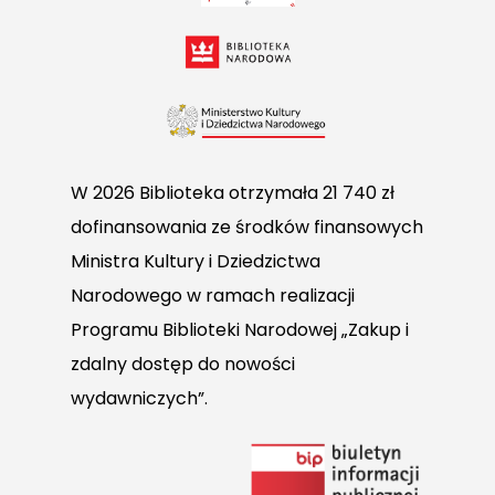
W 2026 Biblioteka otrzymała 21 740 zł
dofinansowania ze środków finansowych
Ministra Kultury i Dziedzictwa
Narodowego w ramach realizacji
Programu Biblioteki Narodowej „Zakup i
zdalny dostęp do nowości
wydawniczych”.
Link
do