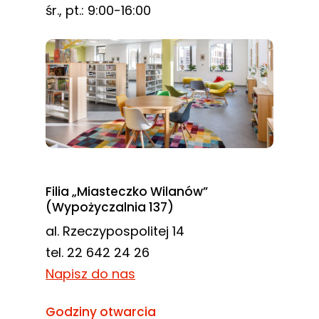
śr., pt.: 9:00-16:00
Filia „Miasteczko Wilanów”
(Wypożyczalnia 137)
al. Rzeczypospolitej 14
tel. 22 642 24 26
Napisz do nas
Godziny otwarcia