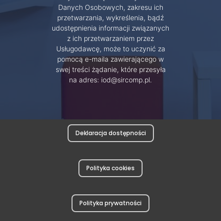
Danych Osobowych, zakresu ich
przetwarzania, wykreślenia, bądź
udostępnienia informacji związanych
z ich przetwarzaniem przez
Usługodawcę, może to uczynić za
pomocą e-maila zawierającego w
swej treści żądanie, które przesyła
na adres: iod@sircomp.pl.
Deklaracja dostępności
Polityka cookies
Polityka prywatności