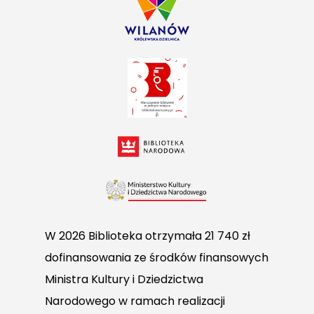
W 2026 Biblioteka otrzymała 21 740 zł
dofinansowania ze środków finansowych
Ministra Kultury i Dziedzictwa
Narodowego w ramach realizacji