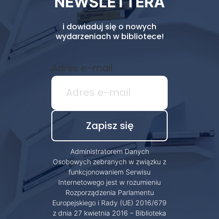
NEWSLETTERA
i dowiaduj się o nowych
wydarzeniach w bibliotece!
Adres e-mail
Administratorem Danych
Osobowych zebranych w związku z
funkcjonowaniem Serwisu
Internetowego jest w rozumieniu
Rozporządzenia Parlamentu
Europejskiego i Rady (UE) 2016/679
z dnia 27 kwietnia 2016 – Biblioteka