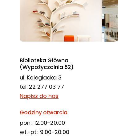
Biblioteka Główna
(Wypożyczalnia 52)
ul. Kolegiacka 3
tel. 22 277 03 77
Napisz do nas
Godziny otwarcia
pon.: 12:00-20:00
wt.-pt.: 9:00-20:00