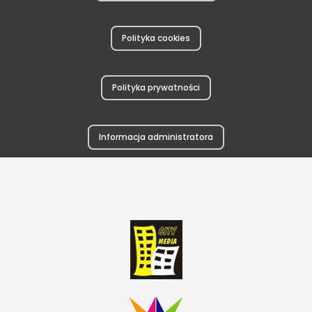
Polityka cookies
Polityka prywatności
Informacja administratora