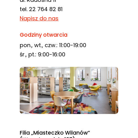
tel. 22 764 82 81
Napisz do nas
Godziny otwarcia
pon., wt., czw.: 11:00-19:00
śr., pt.: 9:00-16:00
Filia „Miasteczko Wilanów”